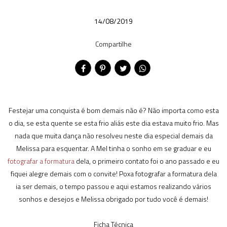
14/08/2019
Compartilhe
Festejar uma conquista é bom demais não é? Não importa como esta
o dia, se esta quente se esta frio aliás este dia estava muito frio. Mas
nada que muita dança não resolveu neste dia especial demais da
Melissa para esquentar. A Mel tinha o sonho em se graduar e eu
fotografar a formatura
dela, o primeiro contato foi o ano passado e eu
fiquei alegre demais com o convite! Poxa fotografar a formatura dela
ia ser demais, o tempo passou e aqui estamos realizando vários
sonhos e desejos e Melissa obrigado por tudo você é demais!
Ficha Técnica