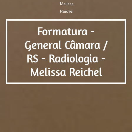
Formatura -
General Câmara /
RS - Radiologia -
Melissa Reichel