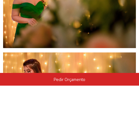
Pedir Orçamento