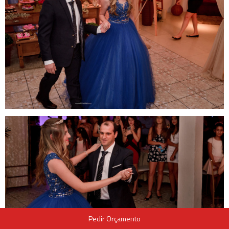
Pedir Orçamento