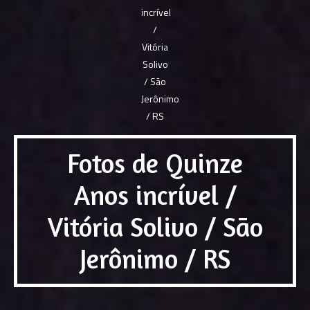
Fotos de Quinze
Anos incrível /
Vitória Solivo / São
Jerônimo / RS