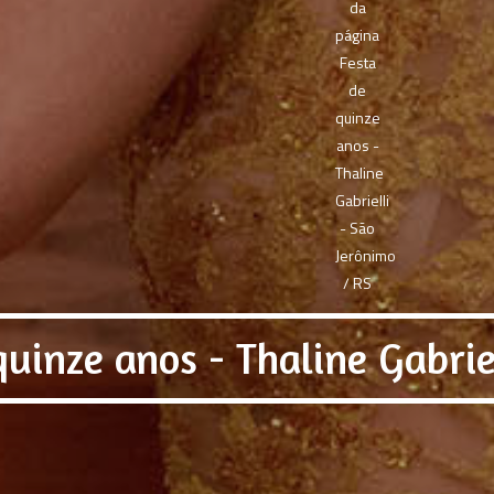
quinze anos - Thaline Gabrie