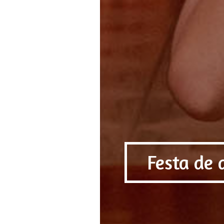
Festa de 