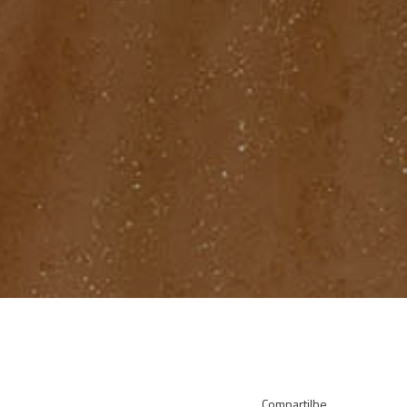
Compartilhe