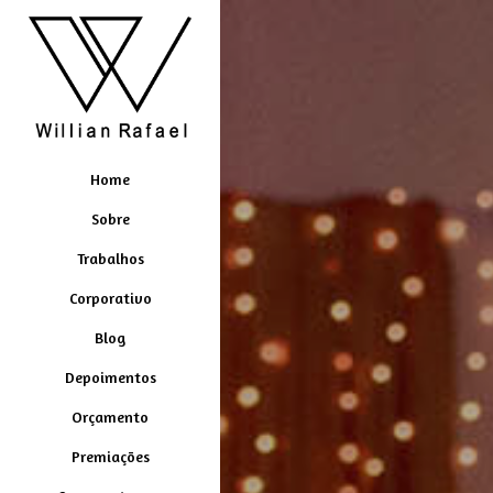
Home
Sobre
Trabalhos
Corporativo
Blog
Depoimentos
Orçamento
Premiações