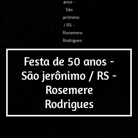
Festa de 50 anos -
São jerônimo / RS -
Rosemere
Rodrigues