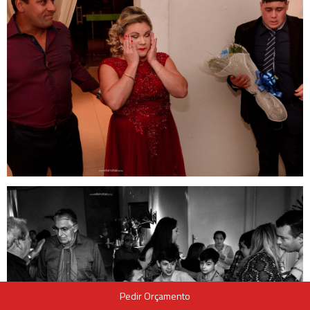
Pedir Orçamento