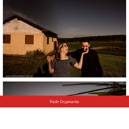
Pedir Orçamento