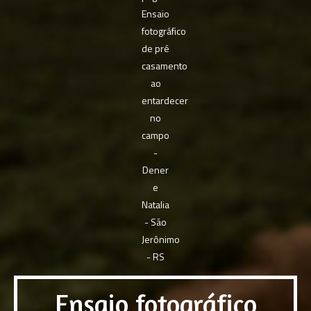
Ensaio fotográfico