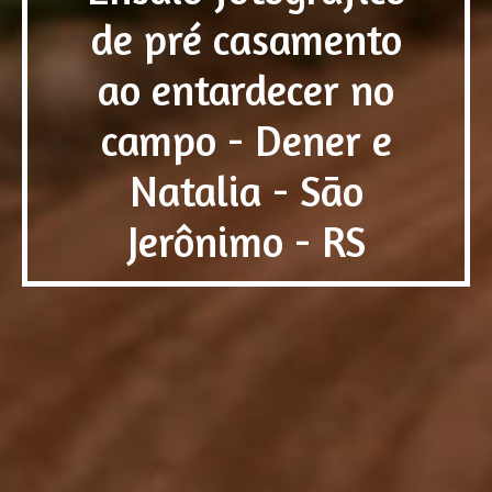
de pré casamento
ao entardecer no
campo - Dener e
Natalia - São
Jerônimo - RS