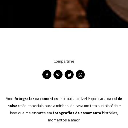
Compartilhe
Amo
fotografar casamentos
, e o mais incrível é que cada
casal de
noivos
são especiais para a minha vida casa um tem sua história e
isso que me encanta em
fotografias de casamento
histórias,
momentos e amor.