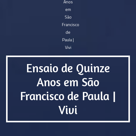
Ensaio de Quinze
Anos em São
Francisco de Paula |
Vivi