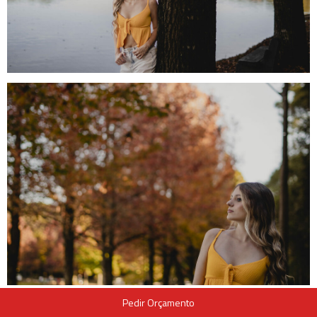
Pedir Orçamento