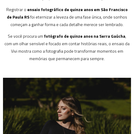
Registrar o
ensaio fotográfico de quinze anos em São Francisco
de Paula RS
foi eternizar a leveza de uma fase única, onde sonhos
começam a ganhar forma e cada detalhe merece ser lembrado.
Se você procura um
fotógrafo de quinze anos na Serra Gaúcha
,
com um olhar sensível e focado em contar histórias reais, o ensaio da
Vivi mostra como a fotografia pode transformar momentos em
memórias que permanecem para sempre.