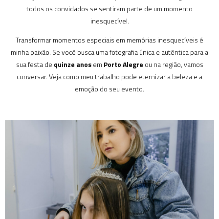
todos os convidados se sentiram parte de um momento
inesquecível.
Transformar momentos especiais em memórias inesquecíveis é
minha paixão. Se você busca uma fotografia única e autêntica para a
sua festa de
quinze anos
em
Porto Alegre
ou na região, vamos
conversar. Veja como meu trabalho pode eternizar a beleza e a
emoção do seu evento.