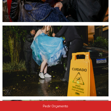
Pedir Orçamento