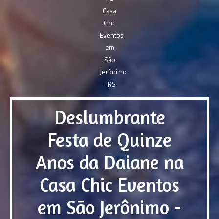
Deslumbrante
Festa de Quinze
Anos da Daiane na
Casa Chic Eventos
em São Jerônimo -