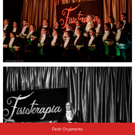
Pedir Orçamento