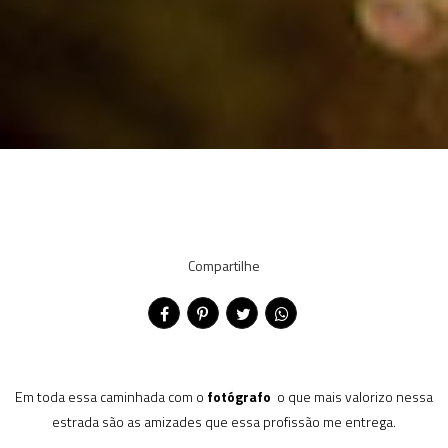
Compartilhe
Em toda essa caminhada com o
fotógrafo
o que mais valorizo nessa
estrada são as amizades que essa profissão me entrega.