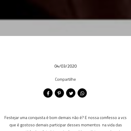
04/03/2020
Compartilhe
Festejar uma conquista é bom demais não é? E nossa comfesso a vcs
que é gostoso demais participar desses momentos na vida das