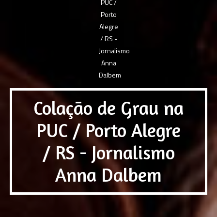
Colação de Grau na
PUC / Porto Alegre
/ RS - Jornalismo
Anna Dalbem