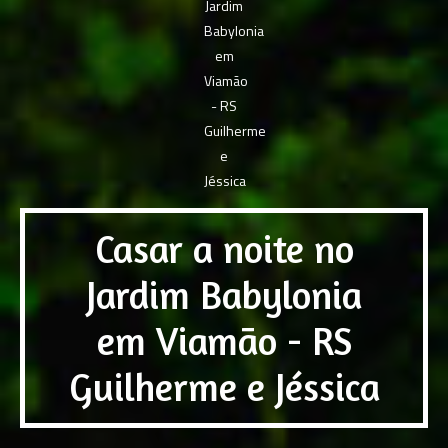
Casar a noite no
Jardim Babylonia
em Viamão - RS
Guilherme e Jéssica