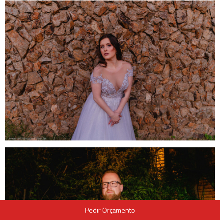
Pedir Orçamento