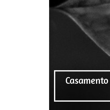
Casamento 