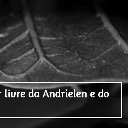
livre da Andrielen e do