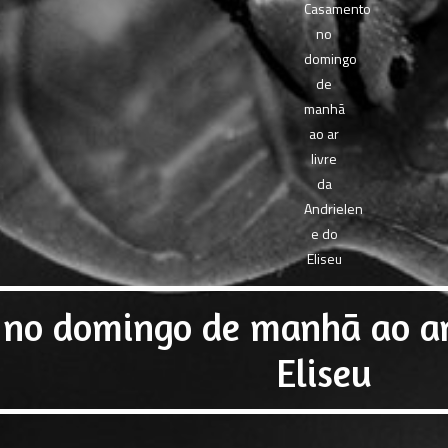
no domingo de manhã ao ar 
Eliseu