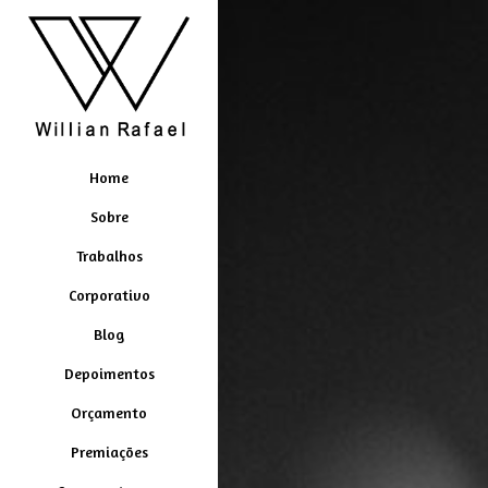
Home
Sobre
Trabalhos
Corporativo
Blog
Depoimentos
Orçamento
Premiações