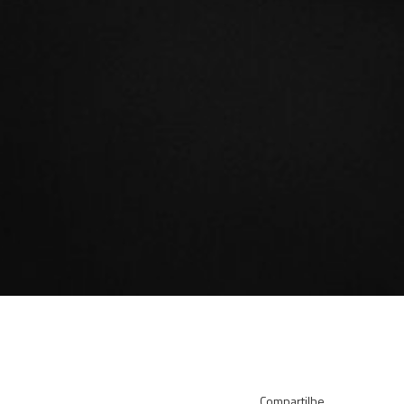
Compartilhe