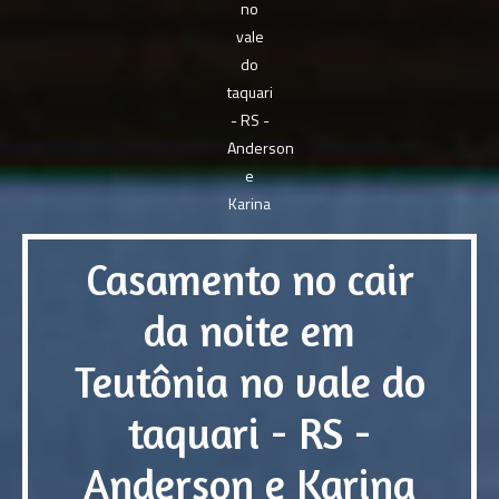
Casamento no cair
da noite em
Teutônia no vale do
taquari - RS -
Anderson e Karina