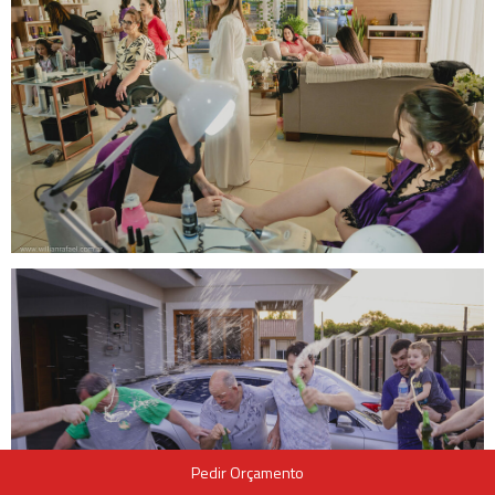
Pedir Orçamento