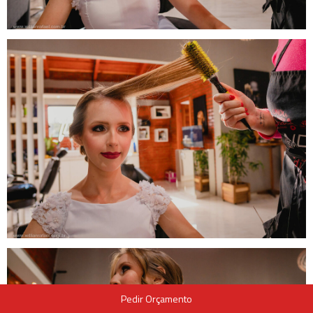
Pedir Orçamento