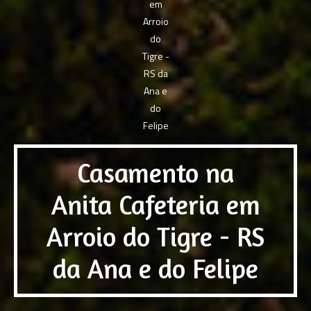
Casamento na
Anita Cafeteria em
Arroio do Tigre - RS
da Ana e do Felipe