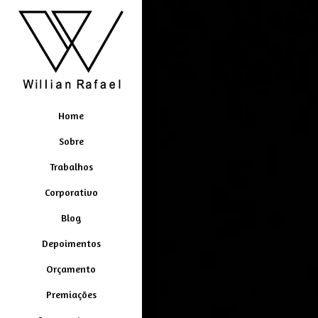
Home
Sobre
Trabalhos
Corporativo
Blog
Depoimentos
Orçamento
Premiações