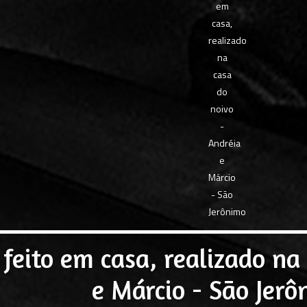
feito em casa, realizado na 
e Márcio - São Jer