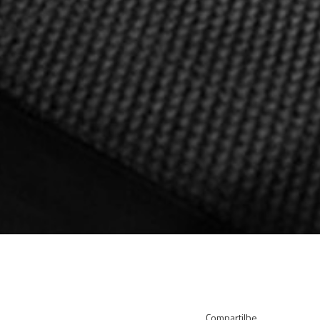
Compartilhe