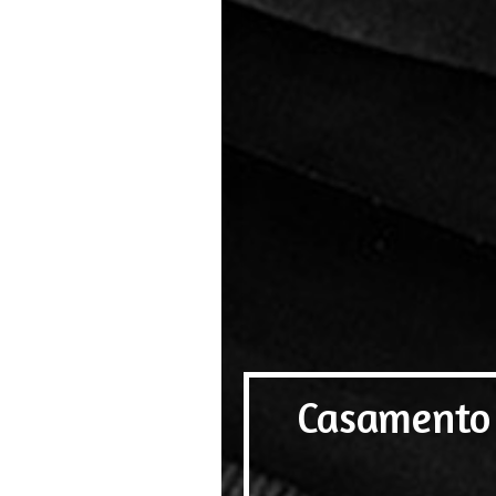
Casamento 