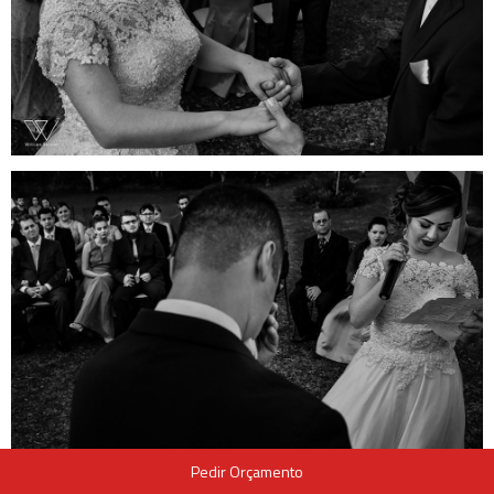
Pedir Orçamento