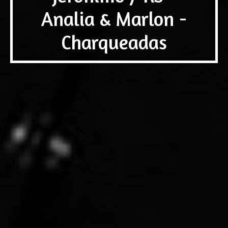
Analia & Marlon -
Charqueadas