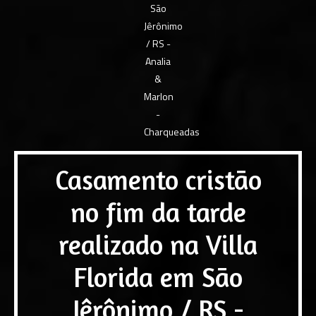
Casamento cristão
no fim da tarde
realizado na Villa
Florida em São
Jêrônimo / RS -