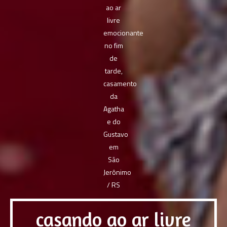
casando ao ar livre