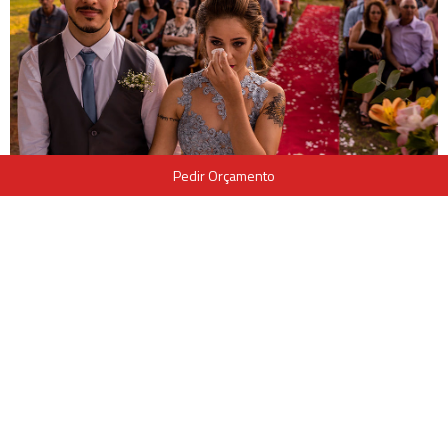
Pedir Orçamento