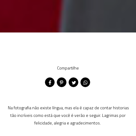
Compartilhe
Na fotografia não existe língua, mas ela é capaz de contar historias
tão incríveis como está que você é verão e seguir. Lagrimas por
felicidade, alegria e agradecimentos.