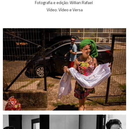
Fotografia e edição: Willian Rafael
Vídeo: Vídeo e Versa