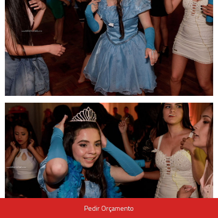
Pedir Orçamento