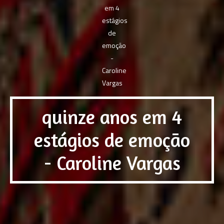
quinze anos em 4
estágios de emoção
- Caroline Vargas