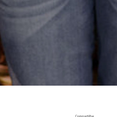
Compartilhe