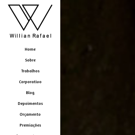
Home
Sobre
Trabalhos
Corporativo
Blog
Depoimentos
Orçamento
Premiações