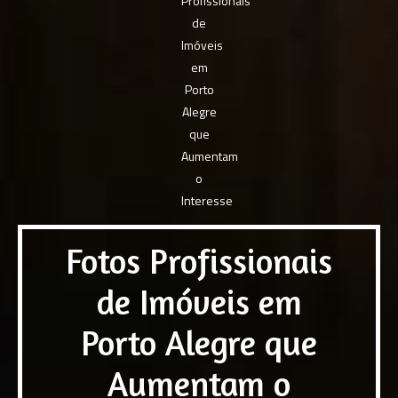
Fotos Profissionais
de Imóveis em
Porto Alegre que
Aumentam o