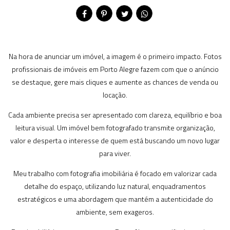
Na hora de anunciar um imóvel, a imagem é o primeiro impacto. Fotos
profissionais de imóveis em Porto Alegre fazem com que o anúncio
se destaque, gere mais cliques e aumente as chances de venda ou
locação.
Cada ambiente precisa ser apresentado com clareza, equilíbrio e boa
leitura visual. Um imóvel bem fotografado transmite organização,
valor e desperta o interesse de quem está buscando um novo lugar
para viver.
Meu trabalho com fotografia imobiliária é focado em valorizar cada
detalhe do espaço, utilizando luz natural, enquadramentos
estratégicos e uma abordagem que mantém a autenticidade do
ambiente, sem exageros.