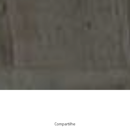
Compartilhe