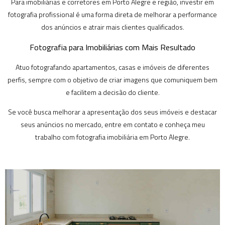
Para imobiliárias e corretores em Porto Alegre e região, investir em
fotografia profissional é uma forma direta de melhorar a performance
dos anúncios e atrair mais clientes qualificados.
Fotografia para Imobiliárias com Mais Resultado
Atuo fotografando apartamentos, casas e imóveis de diferentes
perfis, sempre com o objetivo de criar imagens que comuniquem bem
e facilitem a decisão do cliente.
Se você busca melhorar a apresentação dos seus imóveis e destacar
seus anúncios no mercado, entre em contato e conheça meu
trabalho com fotografia imobiliária em Porto Alegre.