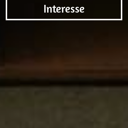
Interesse