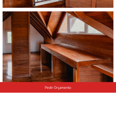
Pedir Orçamento