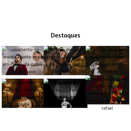
Destaques