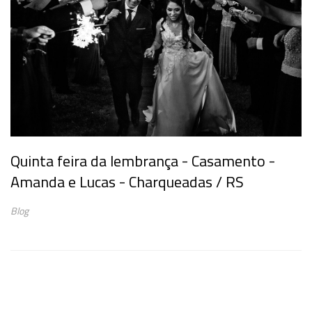
Quinta feira da lembrança - Casamento -
Amanda e Lucas - Charqueadas / RS
Blog