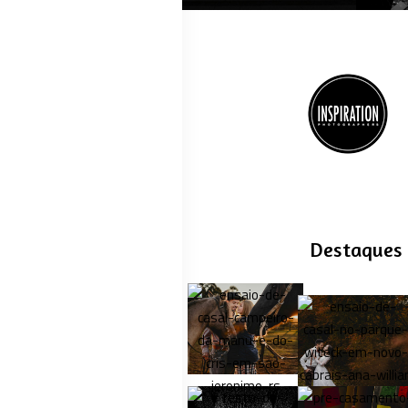
Destaques