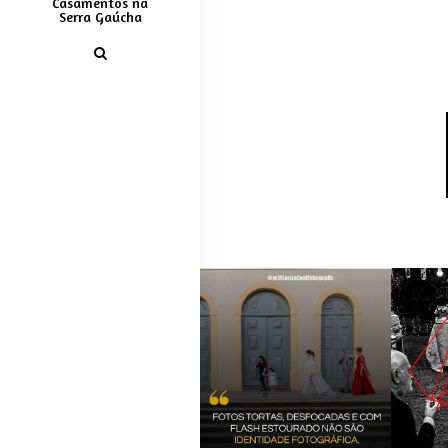
Casamentos na
Serra Gaúcha