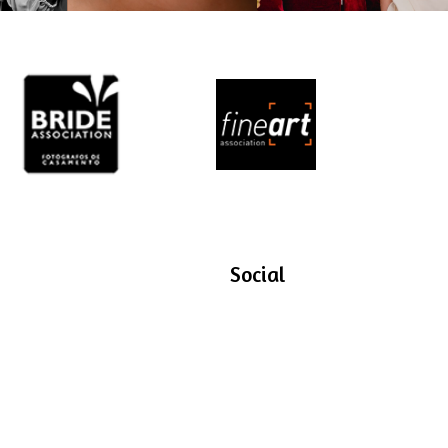
Social