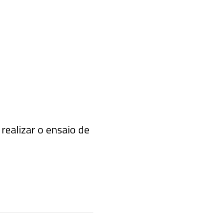
 realizar o ensaio de