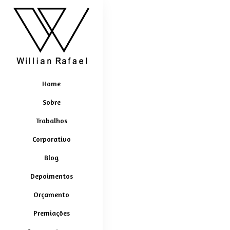
Home
Sobre
Trabalhos
Corporativo
Blog
Depoimentos
Orçamento
Premiações