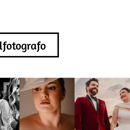
lfotografo