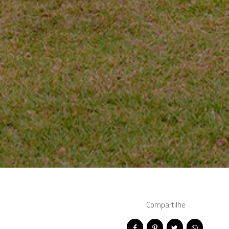
Compartilhe