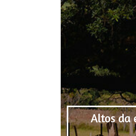
Altos da