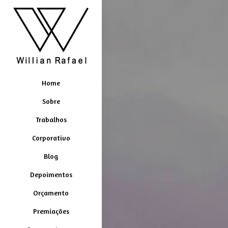
Home
Sobre
Trabalhos
Corporativo
Blog
Depoimentos
Orçamento
Premiações